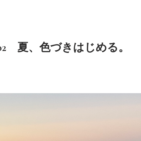
l No. 02 夏、色づきはじめる。