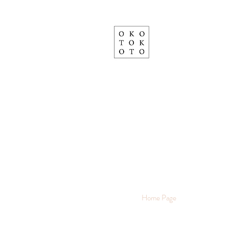
Home Page