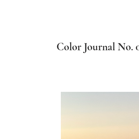
Color Journa