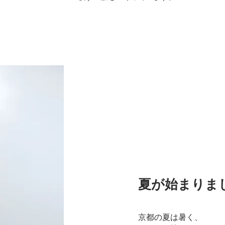
夏が始まりま
京都の夏は暑く、