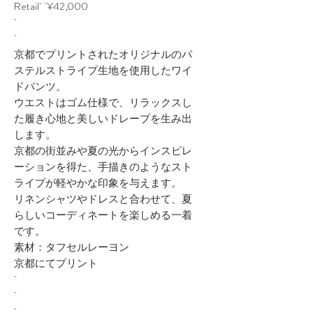
Retail ¥42,000
京都でプリントされたオリジナルのパ
ステルストライプ生地を使用したワイ
ドパンツ。
ウエストはゴム仕様で、リラックスし
た履き心地と美しいドレープを生み出
します。
京都の街並みや夏の光からインスピレ
ーションを得た、手描きのようなスト
ライプが軽やかな印象を与えます。
リネンシャツやドレスと合わせて、夏
らしいコーディネートを楽しめる一着
です。
素材：タフセルレーヨン
京都にてプリント