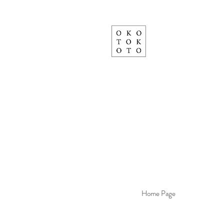
Home Page