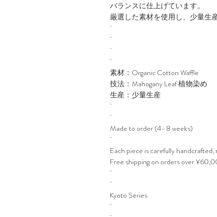
バランスに仕上げています。
厳選した素材を使用し、少量生
素材：Organic Cotton Waffle
技法：Mahogany Leaf 植物染め
生産：少量生産
Made to order (4–8 weeks)
Each piece is carefully handcrafted, 
Free shipping on orders over ¥60,
Kyoto Series